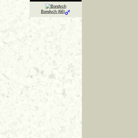
Bondych (66)