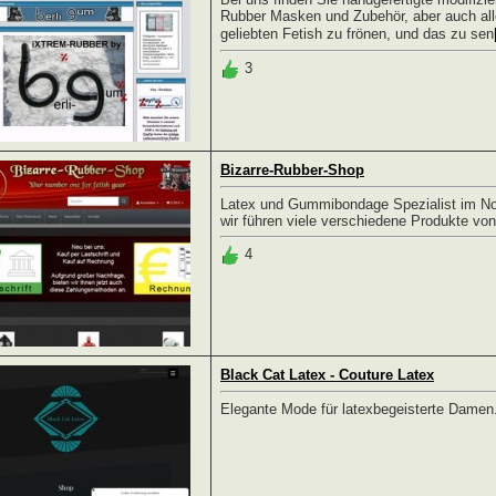
Rubber Masken und Zubehör, aber auch all
geliebten Fetish zu frönen, und das zu sen
3
Bizarre-Rubber-Shop
Latex und Gummibondage Spezialist im No
wir führen viele verschiedene Produkte von 
4
Black Cat Latex - Couture Latex
Elegante Mode für latexbegeisterte Damen