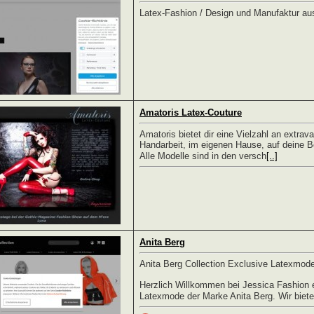
Latex-Fashion / Design und Manufaktur au
Amatoris Latex-Couture
Amatoris bietet dir eine Vielzahl an extrava
Handarbeit, im eigenen Hause, auf deine B
Alle Modelle sind in den versch
[..]
Anita Berg
Anita Berg Collection Exclusive Latexmode
Herzlich Willkommen bei Jessica Fashion e
Latexmode der Marke Anita Berg. Wir bieten