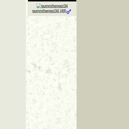
gummihengst34 (49)