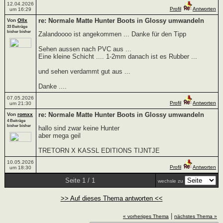
12.04.2026
Profil
Antworten
um 16:29
re: Normale Matte Hunter Boots in Glossy umwandeln
Von
Ollx
33 Beiträge
bisher bisher
Zalandoooo ist angekommen ... Danke für den Tipp
Sehen aussen nach PVC aus ...
Eine kleine Schicht .... 1-2mm danach ist es Rubber ...
und sehen verdammt gut aus ...
Danke ....
07.05.2026
Profil
Antworten
um 21:30
re: Normale Matte Hunter Boots in Glossy umwandeln
Von
romxx
4 Beiträge
bisher bisher
hallo sind zwar keine Hunter
aber mega geil
TRETORN X KASSL EDITIONS TIJNTJE
10.05.2026
Profil
Antworten
um 18:30
Seite 1 / 1
wechsle zu
>> Auf dieses Thema antworten <<
|
« vorheriges Thema
nächstes Thema »