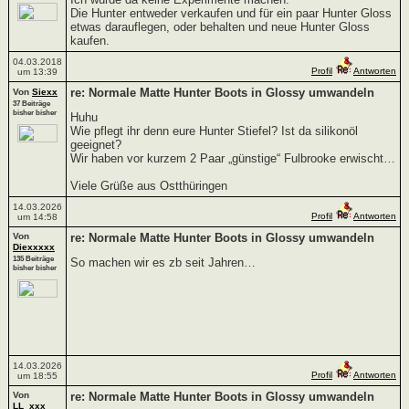
Die Hunter entweder verkaufen und für ein paar Hunter Gloss
etwas darauflegen, oder behalten und neue Hunter Gloss
kaufen.
04.03.2018
Profil
Antworten
um 13:39
re: Normale Matte Hunter Boots in Glossy umwandeln
Von
Siexx
37 Beiträge
bisher bisher
Huhu
Wie pflegt ihr denn eure Hunter Stiefel? Ist da silikonöl
geeignet?
Wir haben vor kurzem 2 Paar „günstige“ Fulbrooke erwischt…
Viele Grüße aus Ostthüringen
14.03.2026
Profil
Antworten
um 14:58
Von
re: Normale Matte Hunter Boots in Glossy umwandeln
Diexxxxx
135 Beiträge
So machen wir es zb seit Jahren…
bisher bisher
14.03.2026
Profil
Antworten
um 18:55
Von
re: Normale Matte Hunter Boots in Glossy umwandeln
LL_xxx