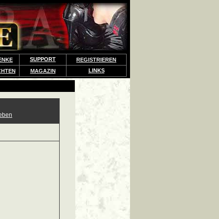
SUPPORT
ENKE
REGISTRIEREN
LINKS
CHTEN
MAGAZIN
eben