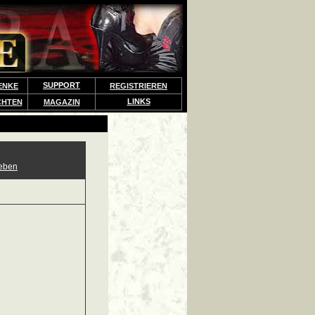
SUPPORT
ENKE
REGISTRIEREN
LINKS
CHTEN
MAGAZIN
eben