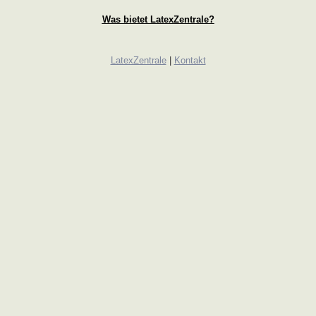
Was bietet LatexZentrale?
LatexZentrale
|
Kontakt