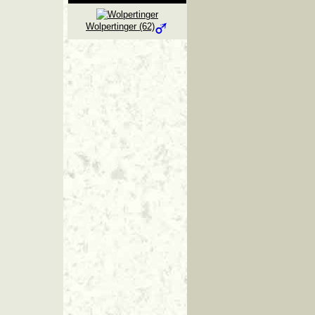
Wolpertinger (62)