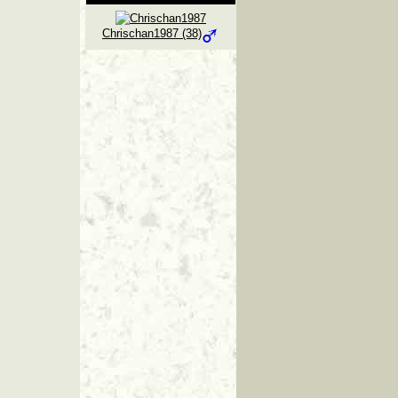
Chrischan1987 (38)